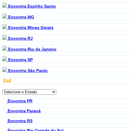
Encontra Espírito Santo
Encontra MG
Encontra Minas Gerais
Encontra RJ
Encontra Rio de Janeiro
Encontra SP
Encontra São Paulo
Sul
Encontra PR
Encontra Paraná
Encontra RS
Encontra Rio Grande do Sul