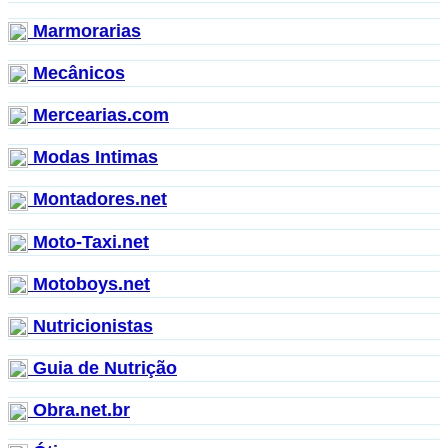
Marmorarias
Mecânicos
Mercearias.com
Modas Intimas
Montadores.net
Moto-Taxi.net
Motoboys.net
Nutricionistas
Guia de Nutrição
Obra.net.br