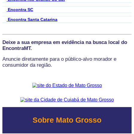
Encontra SC
Encontra Santa Catarina
Deixe a sua empresa em evidência na busca local do
EncontraMT.
Anuncie diretamente para o público-alvo morador e
consumidor da região.
Sobre Mato Grosso