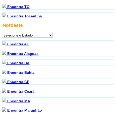
Encontra TO
Encontra Tocantins
Nordeste
Encontra AL
Encontra Alagoas
Encontra BA
Encontra Bahia
Encontra CE
Encontra Ceará
Encontra MA
Encontra Maranhão