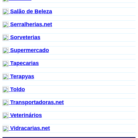
Salão de Beleza
Serralherias.net
Sorveterias
Supermercado
Tapecarias
Terapyas
Toldo
Transportadoras.net
Veterinários
Vidracarias.net