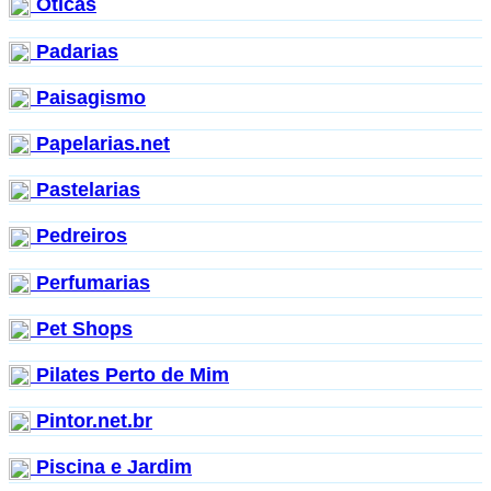
Óticas
Padarias
Paisagismo
Papelarias.net
Pastelarias
Pedreiros
Perfumarias
Pet Shops
Pilates Perto de Mim
Pintor.net.br
Piscina e Jardim