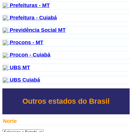
Prefeituras - MT
Prefeitura - Cuiabá
Previdência Social MT
Procons - MT
Procon - Cuiabá
UBS MT
UBS Cuiabá
Outros estados do Brasil
Norte