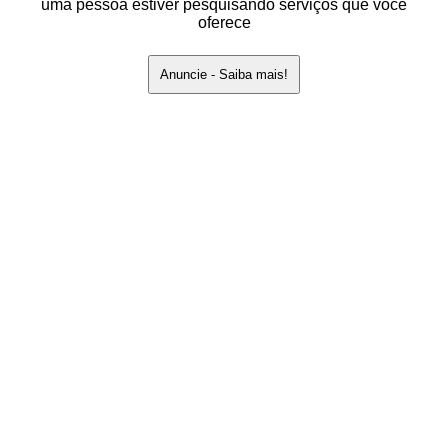
uma pessoa estiver pesquisando serviços que você
oferece
Anuncie - Saiba mais!