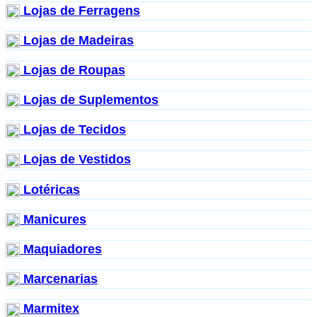
Lojas de Ferragens
Lojas de Madeiras
Lojas de Roupas
Lojas de Suplementos
Lojas de Tecidos
Lojas de Vestidos
Lotéricas
Manicures
Maquiadores
Marcenarias
Marmitex