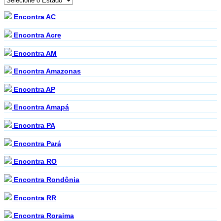
Encontra AC
Encontra Acre
Encontra AM
Encontra Amazonas
Encontra AP
Encontra Amapá
Encontra PA
Encontra Pará
Encontra RO
Encontra Rondônia
Encontra RR
Encontra Roraima