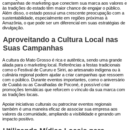
campanhas de marketing que conectem sua marca aos valores e
às tradições do estado têm maior chance de engajar o público.
Além disso, o estado possui uma crescente preocupação com a
sustentabilidade, especialmente em regiões próximas à
Amazônia, o que pode ser um diferencial em suas estratégias de
divulgação.
Aproveitando a Cultura Local nas
Suas Campanhas
A cultura do Mato Grosso é rica e autêntica, sendo uma grande
aliada para o marketing local. Referências a festas tradicionais
como o Festival de Cururu e Siriri, ao artesanato indígena ou à
culinária regional podem ajudar a criar campanhas que ressoem
com o público. Durante eventos importantes, como o aniversário
de Cuiabá ou as Cavalhadas de Poconé, é possível criar
promoções temáticas que reforcem o vínculo da sua marca com
as tradições locais.
Apoiar iniciativas culturais ou patrocinar eventos regionais
também é uma maneira eficaz de associar sua empresa aos
valores da comunidade, ampliando a visibilidade e gerando um
impacto positivo.