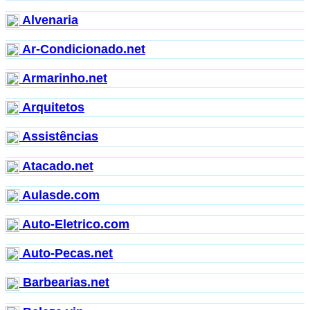
Alvenaria
Ar-Condicionado.net
Armarinho.net
Arquitetos
Assistências
Atacado.net
Aulasde.com
Auto-Eletrico.com
Auto-Pecas.net
Barbearias.net