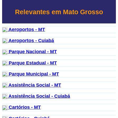
Relevantes em Mato Grosso
Aeroportos - MT
Aeroportos - Cuiabá
Parque Nacional - MT
Parque Estadual - MT
Parque Municipal - MT
Assistência Social - MT
Assistência Social - Cuiabá
Cartórios - MT