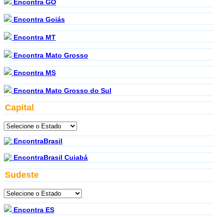
Encontra GO
Encontra Goiás
Encontra MT
Encontra Mato Grosso
Encontra MS
Encontra Mato Grosso do Sul
Capital
EncontraBrasil
EncontraBrasil Cuiabá
Sudeste
Encontra ES