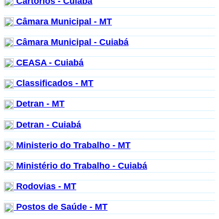
Cartórios - Cuiabá
Câmara Municipal - MT
Câmara Municipal - Cuiabá
CEASA - Cuiabá
Classificados - MT
Detran - MT
Detran - Cuiabá
Ministerio do Trabalho - MT
Ministério do Trabalho - Cuiabá
Rodovias - MT
Postos de Saúde - MT