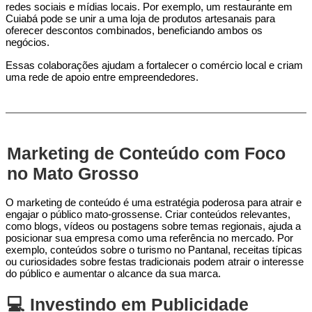
redes sociais e mídias locais. Por exemplo, um restaurante em
Cuiabá pode se unir a uma loja de produtos artesanais para
oferecer descontos combinados, beneficiando ambos os
negócios.
Essas colaborações ajudam a fortalecer o comércio local e criam
uma rede de apoio entre empreendedores.
Marketing de Conteúdo com Foco
no Mato Grosso
O marketing de conteúdo é uma estratégia poderosa para atrair e
engajar o público mato-grossense. Criar conteúdos relevantes,
como blogs, vídeos ou postagens sobre temas regionais, ajuda a
posicionar sua empresa como uma referência no mercado. Por
exemplo, conteúdos sobre o turismo no Pantanal, receitas típicas
ou curiosidades sobre festas tradicionais podem atrair o interesse
do público e aumentar o alcance da sua marca.
💻 Investindo em Publicidade