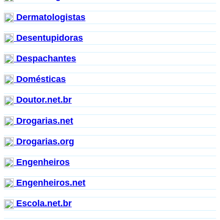
Dermatologistas
Desentupidoras
Despachantes
Domésticas
Doutor.net.br
Drogarias.net
Drogarias.org
Engenheiros
Engenheiros.net
Escola.net.br