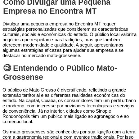
Como Divulgar uma Pequena
Empresa no Encontra MT
Divulgar uma pequena empresa no Encontra MT requer
estratégias personalizadas que considerem as características
culturais, sociais e econômicas do estado. O público local valoriza
negócios que respeitam suas tradições, mas que também
oferecem modernidade e qualidade. A seguir, apresentamos
algumas estratégias eficazes para ajudar sua empresa a se
destacar no mercado mato-grossense.
🧐 Entendendo o Público Mato-
Grossense
O público de Mato Grosso é diversificado, refletindo a grande
extensão territorial e as diferentes realidades econômicas do
estado. Na capital, Cuiabá, os consumidores têm um perfil urbano
e moderno, com interesse por novidades tecnológicas e serviços
de conveniência. Já no interior, cidades como Sinop e
Rondonópolis têm um público mais ligado ao agronegócio e ao
comércio local.
Os mato-grossenses são conhecidos por sua ligação com a terra,
com a gastronomia regional e com eventos tradicionais. Por isso,