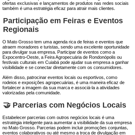
ofertas exclusivas e lançamentos de produtos nas redes sociais
também é uma estratégia eficaz para atrair mais clientes.
Participação em Feiras e Eventos
Regionais
O Mato Grosso tem uma agenda rica de feiras e eventos que
atraem moradores e turistas, sendo uma excelente oportunidade
para divulgar sua empresa. Participar de eventos como a
Expocentro-Oeste, a Feira Agropecuária de Rondonópolis ou
festivais culturais em Cuiabá pode ajudar sua empresa a ganhar
visibilidade e se conectar diretamente com os consumidores.
Além disso, patrocinar eventos locais ou esportivos, como
rodeios e exposições agropecuárias, é uma maneira eficaz de
fortalecer a imagem da sua marca e associá-la a atividades
valorizadas pela comunidade.
🤝 Parcerias com Negócios Locais
Estabelecer parcerias com outros negócios locais é uma
estratégia inteligente para aumentar a visibilidade da sua empresa
no Mato Grosso. Parcerias podem incluir promoções conjuntas,
eventos colaborativos ou até mesmo a troca de divulgação em