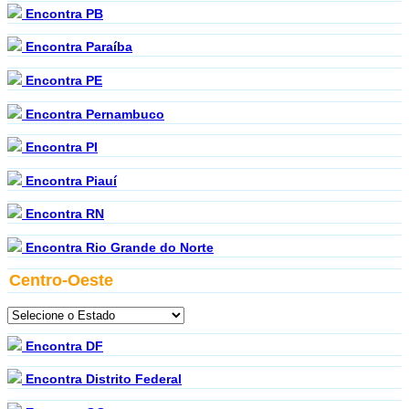
Encontra PB
Encontra Paraíba
Encontra PE
Encontra Pernambuco
Encontra PI
Encontra Piauí
Encontra RN
Encontra Rio Grande do Norte
Centro-Oeste
Encontra DF
Encontra Distrito Federal